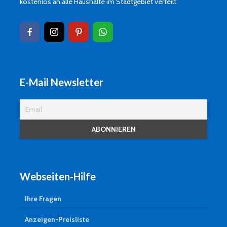
kostenlos an alle Haushalte im Stadtgebiet verteilt.
E-Mail Newsletter
Webseiten-Hilfe
Ihre Fragen
Anzeigen-Preisliste