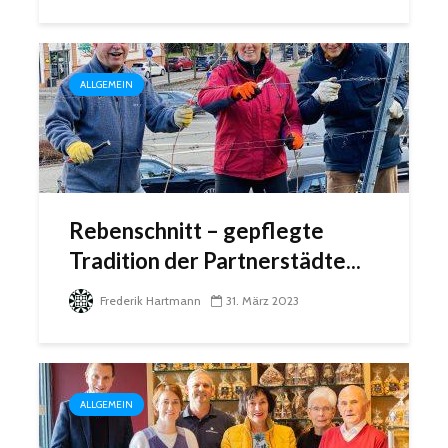
ALLGEMEIN
Rebenschnitt – gepflegte
Tradition der Partnerstädte...
Frederik Hartmann
31. März 2023
ALLGEMEIN