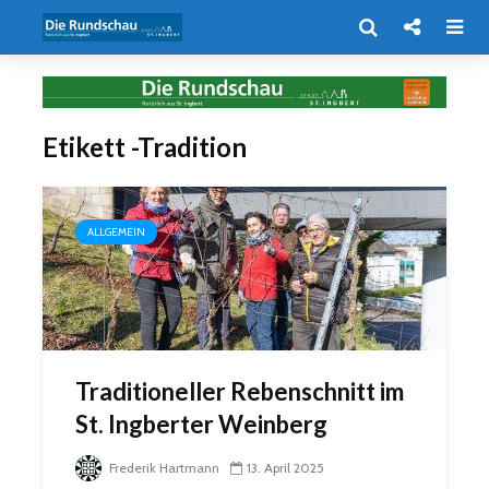
Etikett -Tradition
ALLGEMEIN
Traditioneller Rebenschnitt im
St. Ingberter Weinberg
Frederik Hartmann
13. April 2025