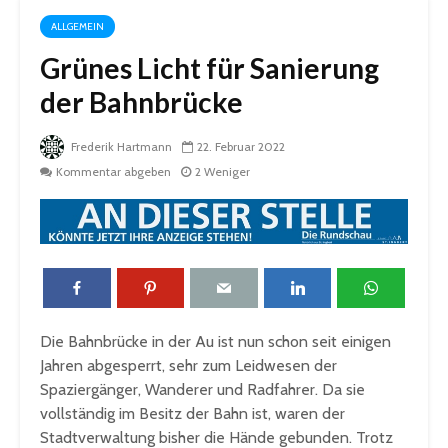
ALLGEMEIN
Grünes Licht für Sanierung
der Bahnbrücke
Frederik Hartmann
22. Februar 2022
Kommentar abgeben
2 Weniger
Die Bahnbrücke in der Au ist nun schon seit einigen
Jahren abgesperrt, sehr zum Leidwesen der
Spaziergänger, Wanderer und Radfahrer. Da sie
vollständig im Besitz der Bahn ist, waren der
Stadtverwaltung bisher die Hände gebunden. Trotz