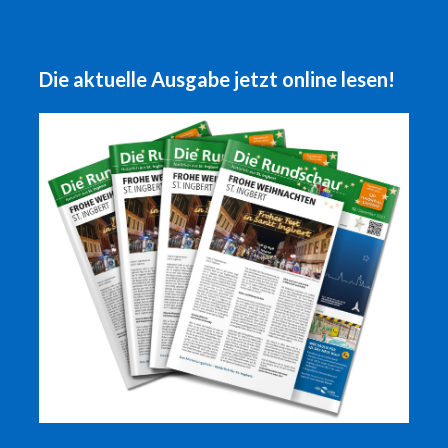
Die aktuelle Ausgabe jetzt online lesen!