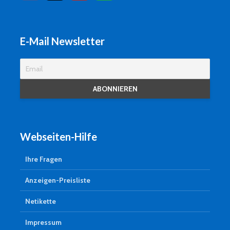
E-Mail Newsletter
Webseiten-Hilfe
Ihre Fragen
Anzeigen-Preisliste
Netikette
Impressum