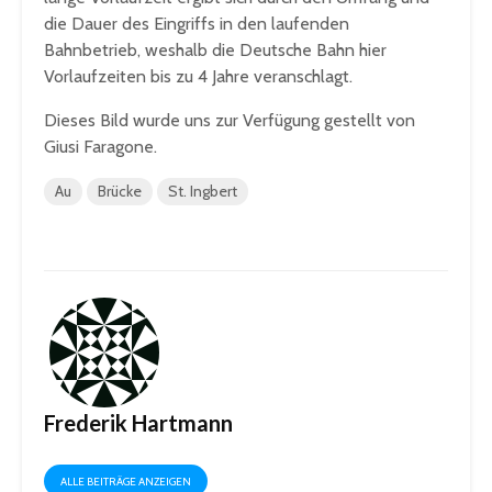
die Dauer des Eingriffs in den laufenden
Bahnbetrieb, weshalb die Deutsche Bahn hier
Vorlaufzeiten bis zu 4 Jahre veranschlagt.
Dieses Bild wurde uns zur Verfügung gestellt von
Giusi Faragone.
Au
Brücke
St. Ingbert
Frederik Hartmann
ALLE BEITRÄGE ANZEIGEN