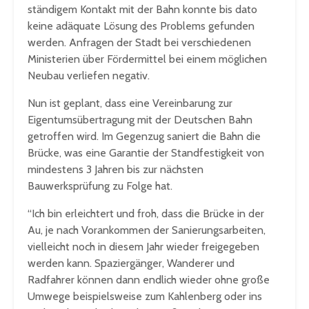
ständigem Kontakt mit der Bahn konnte bis dato
keine adäquate Lösung des Problems gefunden
werden. Anfragen der Stadt bei verschiedenen
Ministerien über Fördermittel bei einem möglichen
Neubau verliefen negativ.
Nun ist geplant, dass eine Vereinbarung zur
Eigentumsübertragung mit der Deutschen Bahn
getroffen wird. Im Gegenzug saniert die Bahn die
Brücke, was eine Garantie der Standfestigkeit von
mindestens 3 Jahren bis zur nächsten
Bauwerksprüfung zu Folge hat.
“Ich bin erleichtert und froh, dass die Brücke in der
Au, je nach Vorankommen der Sanierungsarbeiten,
vielleicht noch in diesem Jahr wieder freigegeben
werden kann. Spaziergänger, Wanderer und
Radfahrer können dann endlich wieder ohne große
Umwege beispielsweise zum Kahlenberg oder ins