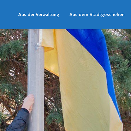
Aus der Verwaltung
Aus dem Stadtgeschehen