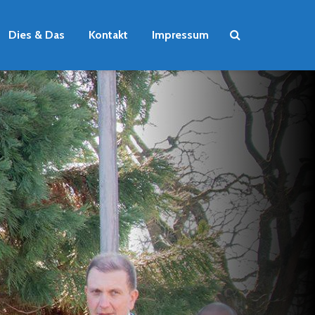
Dies & Das
Kontakt
Impressum