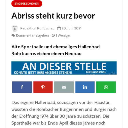
STADTGESCHEHEN
Abriss steht kurz bevor
Redaktion Rundschau
20. Juni 2021
Kommentar abgeben
1 Weniger
Alte Sporthalle und ehemaliges Hallenbad
Rohrbach weichen einem Neubau
Das eigene Hallenbad, sozusagen vor der Haustür,
wussten die Rohrbacher Bürgerinnen und Bürger nach
der Eröffnung 1974 über 30 Jahre zu schätzen. Die
Sporthalle war bis Ende April dieses Jahres noch