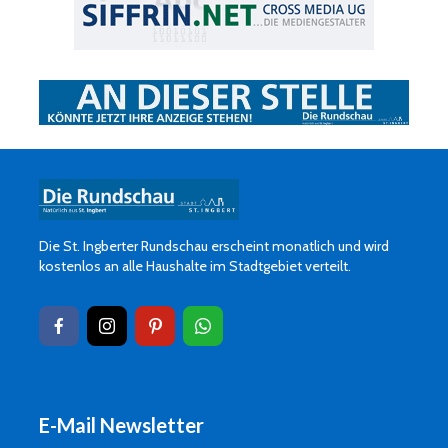
Die St. Ingberter Rundschau erscheint monatlich und wird
kostenlos an alle Haushalte im Stadtgebiet verteilt.
E-Mail Newsletter