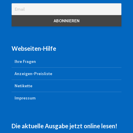
Webseiten-Hilfe
Ihre Fragen
Anzeigen-Preisliste
Netikette
Impressum
Die aktuelle Ausgabe jetzt online lesen!