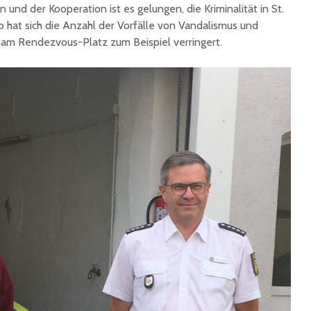
nd der Kooperation ist es gelungen, die Kriminalität in St.
o hat sich die Anzahl der Vorfälle von Vandalismus und
 am Rendezvous-Platz zum Beispiel verringert.