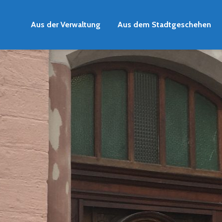
Aus der Verwaltung
Aus dem Stadtgeschehen