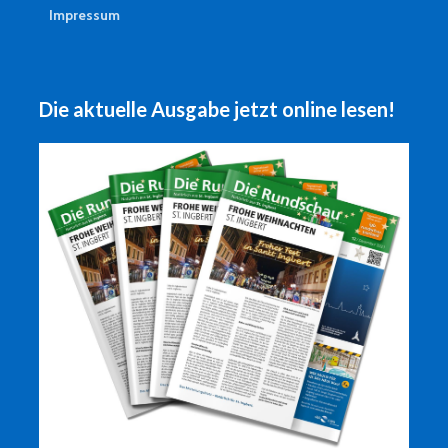
Impressum
Die aktuelle Ausgabe jetzt online lesen!