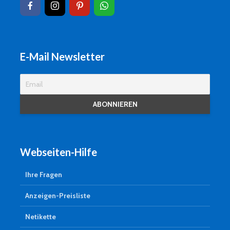
E-Mail Newsletter
Webseiten-Hilfe
Ihre Fragen
Anzeigen-Preisliste
Netikette