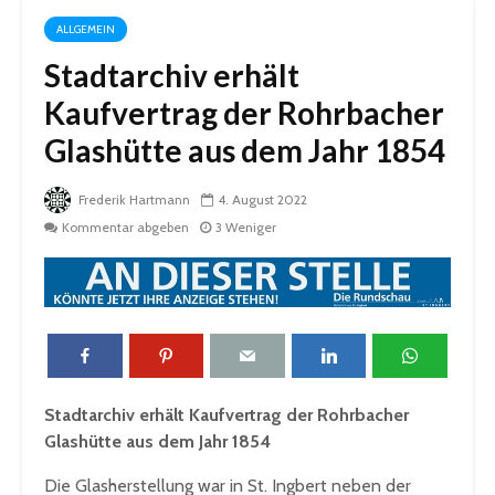
ALLGEMEIN
Stadtarchiv erhält
Kaufvertrag der Rohrbacher
Glashütte aus dem Jahr 1854
Frederik Hartmann
4. August 2022
Kommentar abgeben
3 Weniger
Stadtarchiv erhält Kaufvertrag der Rohrbacher
Glashütte aus dem Jahr 1854
Die Glasherstellung war in St. Ingbert neben der