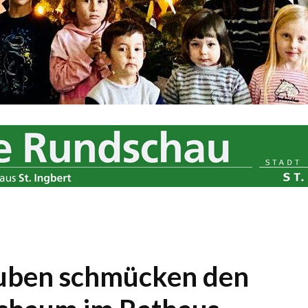
auben schmücken den