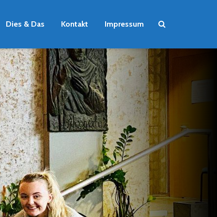
Dies & Das
Kontakt
Impressum