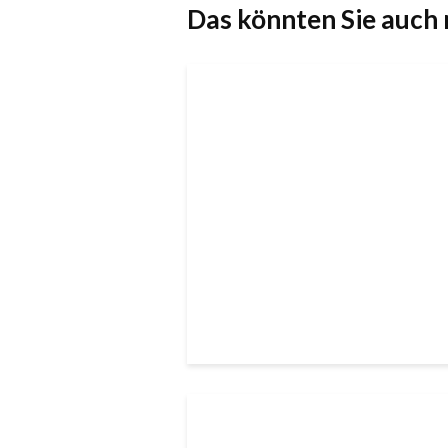
Das könnten Sie auch