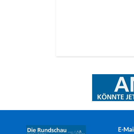
E-Mai