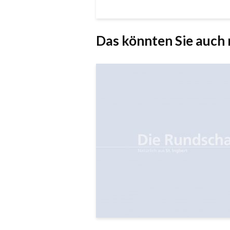
Das könnten Sie auch