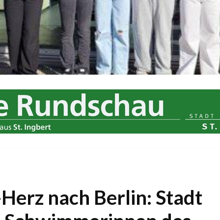
Herz nach Berlin: Stadt