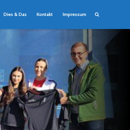
Dies & Das
Kontakt
Impressum