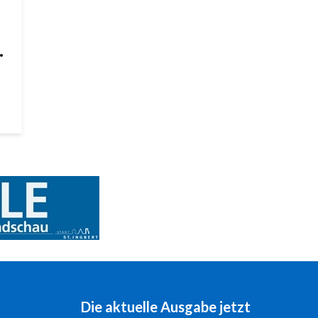
.
Die aktuelle Ausgabe jetzt