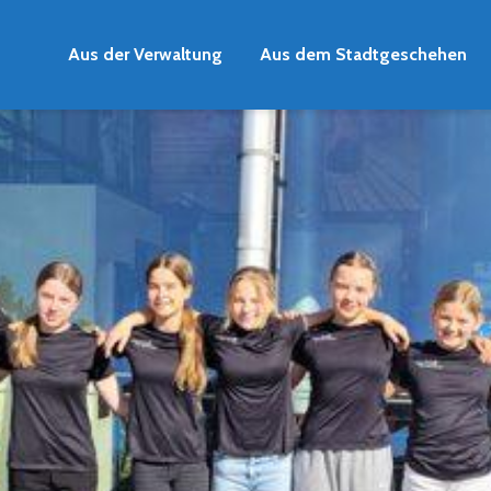
Aus der Verwaltung
Aus dem Stadtgeschehen