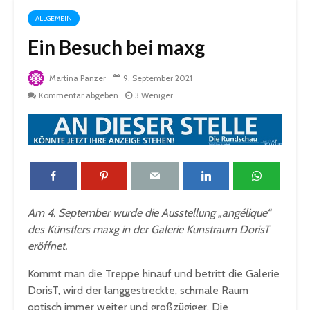
ALLGEMEIN
Ein Besuch bei maxg
Martina Panzer
9. September 2021
Kommentar abgeben
3 Weniger
Am 4. September wurde die Ausstellung „angélique“
des Künstlers maxg in der Galerie Kunstraum DorisT
eröffnet.
Kommt man die Treppe hinauf und betritt die Galerie
DorisT, wird der langgestreckte, schmale Raum
optisch immer weiter und großzügiger. Die