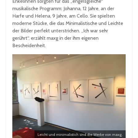
Enkelinnen sorgten für das „engelsgleiche“
musikalische Programm: Johanna, 12 Jahre, an der
Harfe und Helena, 9 Jahre, am Cello. Sie spielten
moderne Stücke, die das Minimalistische und Leichte
der Bilder perfekt unterstrichen. „Ich war sehr
gerührt“, erzählt maxg in der ihm eigenen
Bescheidenheit.
Leicht und minimalistich sind die Werke von maxg.