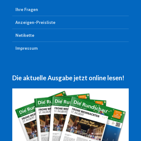
Ihre Fragen
Anzeigen-Preisliste
Netikette
Impressum
Die aktuelle Ausgabe jetzt online lesen!