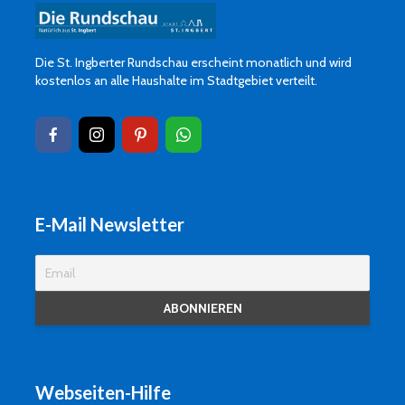
Die St. Ingberter Rundschau erscheint monatlich und wird
kostenlos an alle Haushalte im Stadtgebiet verteilt.
E-Mail Newsletter
Webseiten-Hilfe