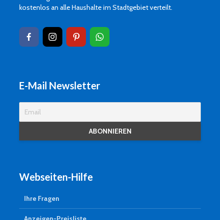
kostenlos an alle Haushalte im Stadtgebiet verteilt.
E-Mail Newsletter
Webseiten-Hilfe
Ihre Fragen
Anzeigen-Preisliste