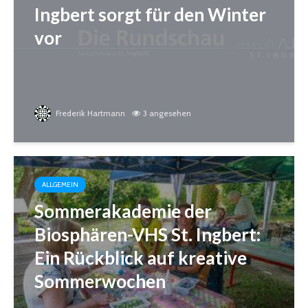
Ingbert sorgt für den Winter
vor
Frederik Hartmann
3 angesehen
ALLGEMEIN
Sommerakademie der
Biosphären-VHS St. Ingbert:
Ein Rückblick auf kreative
Sommerwochen