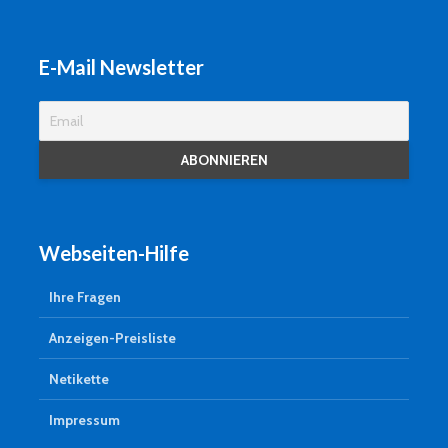
E-Mail Newsletter
Webseiten-Hilfe
Ihre Fragen
Anzeigen-Preisliste
Netikette
Impressum