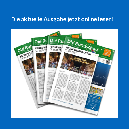
Die aktuelle Ausgabe jetzt online lesen!