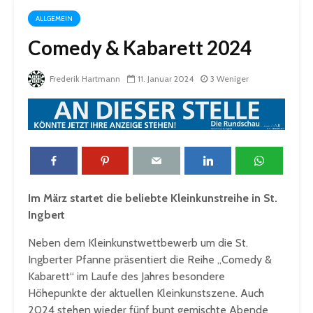
ALLGEMEIN
Comedy & Kabarett 2024
Frederik Hartmann
11. Januar 2024
3 Weniger
Im März startet die beliebte Kleinkunstreihe in St.
Ingbert
Neben dem Kleinkunstwettbewerb um die St.
Ingberter Pfanne präsentiert die Reihe „Comedy &
Kabarett“ im Laufe des Jahres besondere
Höhepunkte der aktuellen Kleinkunstszene. Auch
2024 stehen wieder fünf bunt gemischte Abende