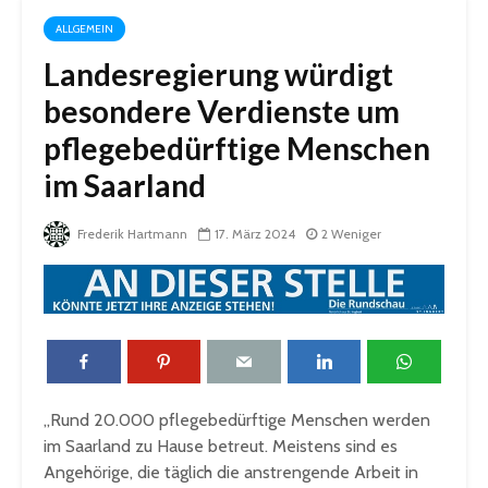
ALLGEMEIN
Landesregierung würdigt
besondere Verdienste um
pflegebedürftige Menschen
im Saarland
Frederik Hartmann
17. März 2024
2 Weniger
„Rund 20.000 pflegebedürftige Menschen werden
im Saarland zu Hause betreut. Meistens sind es
Angehörige, die täglich die anstrengende Arbeit in