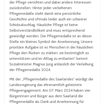
der Pflege verrichten und dabei andere Interessen
zurückstellen. Hinter jeder verliehenen
Pflegemedaille steht damit eine persönliche
Geschichte und oftmals leider auch ein schwerer
Schicksalsschlag. Häusliche Pflege ist keine
Selbstverständlichkeit und muss entsprechend
gewürdigt werden. Die Pflegemedaille ist an dieser
Stelle ein kleines Symbol der Anerkennung. Unsere
prioritäre Aufgabe ist es Menschen in der häuslichen
Pflege den Rücken zu stärken, sie bestmöglich zu
unterstützen und im Alltag zu entlasten“, betont
Sozialminister Magnus Jung anlässlich der Verleihung
der Pflegemedaille 2024.
Mit der „Pflegemedaille des Saarlandes“ würdigt die
Landesregierung das ehrenamtlich geleistete
Pflegeengagement. Am 07. März 2024 haben vier
Bürgerinnen und Bürger aus dem Saarland die
Pflegemedaille als Dank und Anerkennung für