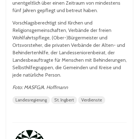
unentgeltlich über einen Zeitraum von mindestens
fünf Jahren gepflegt und betreut haben.
Vorschlagsberechtigt sind Kirchen und
Religionsgemeinschaften, Verbände der freien
Wohlfahrtspflege, (Ober-)Bürgermeister und
Ortsvorsteher, die privaten Verbände der Alten- und
Behindertenhilfe, der Landesseniorenbeirat, der
Landesbeauftragte für Menschen mit Behinderungen,
Selbsthilfegruppen, die Gemeinden und Kreise und
jede natürliche Person.
Foto: MASFG/A. Hoffmann
Landesregierung
St. Ingbert
Verdienste