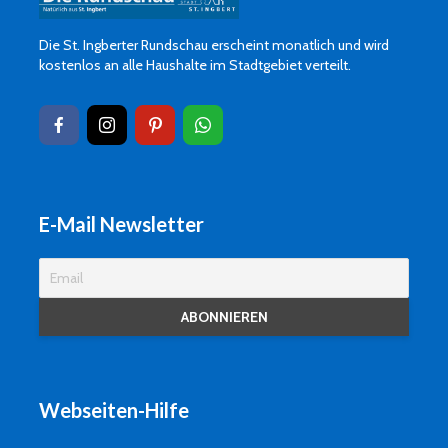
Die St. Ingberter Rundschau erscheint monatlich und wird
kostenlos an alle Haushalte im Stadtgebiet verteilt.
E-Mail Newsletter
Webseiten-Hilfe