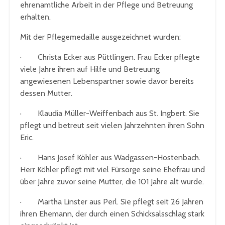
ehrenamtliche Arbeit in der Pflege und Betreuung
erhalten.
Mit der Pflegemedaille ausgezeichnet wurden:
· Christa Ecker aus Püttlingen. Frau Ecker pflegte
viele Jahre ihren auf Hilfe und Betreuung
angewiesenen Lebenspartner sowie davor bereits
dessen Mutter.
· Klaudia Müller-Weiffenbach aus St. Ingbert. Sie
pflegt und betreut seit vielen Jahrzehnten ihren Sohn
Eric.
· Hans Josef Köhler aus Wadgassen-Hostenbach.
Herr Köhler pflegt mit viel Fürsorge seine Ehefrau und
über Jahre zuvor seine Mutter, die 101 Jahre alt wurde.
· Martha Linster aus Perl. Sie pflegt seit 26 Jahren
ihren Ehemann, der durch einen Schicksalsschlag stark