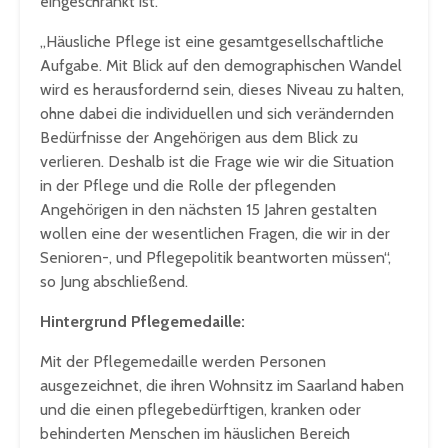
eingeschränkt ist.
„Häusliche Pflege ist eine gesamtgesellschaftliche
Aufgabe. Mit Blick auf den demographischen Wandel
wird es herausfordernd sein, dieses Niveau zu halten,
ohne dabei die individuellen und sich verändernden
Bedürfnisse der Angehörigen aus dem Blick zu
verlieren. Deshalb ist die Frage wie wir die Situation
in der Pflege und die Rolle der pflegenden
Angehörigen in den nächsten 15 Jahren gestalten
wollen eine der wesentlichen Fragen, die wir in der
Senioren-, und Pflegepolitik beantworten müssen“,
so Jung abschließend.
Hintergrund Pflegemedaille:
Mit der Pflegemedaille werden Personen
ausgezeichnet, die ihren Wohnsitz im Saarland haben
und die einen pflegebedürftigen, kranken oder
behinderten Menschen im häuslichen Bereich