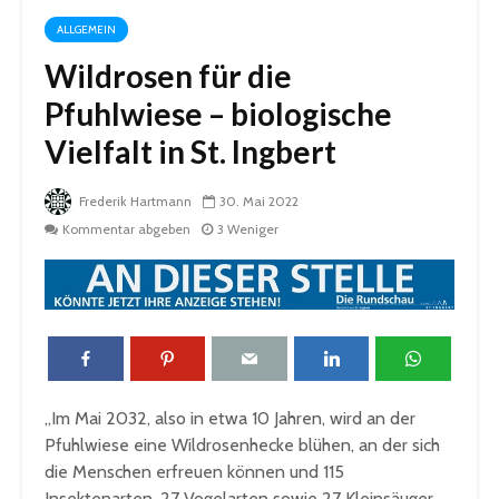
ALLGEMEIN
Wildrosen für die
Pfuhlwiese – biologische
Vielfalt in St. Ingbert
Frederik Hartmann
30. Mai 2022
Kommentar abgeben
3 Weniger
„Im Mai 2032, also in etwa 10 Jahren, wird an der
Pfuhlwiese eine Wildrosenhecke blühen, an der sich
die Menschen erfreuen können und 115
Insektenarten, 27 Vogelarten sowie 27 Kleinsäuger