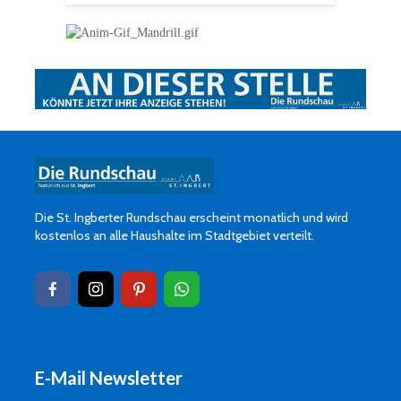
Die St. Ingberter Rundschau erscheint monatlich und wird
kostenlos an alle Haushalte im Stadtgebiet verteilt.
E-Mail Newsletter