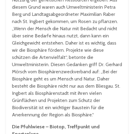
diesem Grund waren auch Umweltministerin Petra
Berg und Landtagsabgeordneter Maximilian Raber
nach St. Ingbert gekommen, um Rosen zu pflanzen.
„Wenn der Mensch die Natur mit Bedacht und nicht
über seine Bedarfe hinaus nutzt, dann kann ein
Gleichgewicht entstehen. Daher ist es wichtig, dass
wir die Biosphäre fördern. Projekte wie diese
schützen die Artenvielfalt“, betonte die
Umweltministerin. Diesen Gedanken griff Dr. Gerhard
Mörsch vom Biosphärenzweckverband auf: „Bei der
Biosphäre geht es um Mensch und Natur. Daher
besteht die Biosphäre nicht nur aus dem Bliesgau. St.
Ingbert als Biosphärenstadt mit ihren vielen
Grünflächen und Projekten zum Schutz der
Biodiversität ist ein wichtiger Baustein für die
Anerkennung der Region als Biosphäre.“
Die Pfuhlwiese – Biotop, Treffpunkt und
Sportanlage