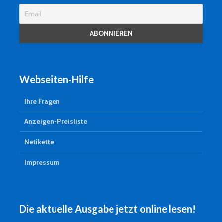
Webseiten-Hilfe
Ihre Fragen
Anzeigen-Preisliste
Netikette
Impressum
Die aktuelle Ausgabe jetzt online lesen!