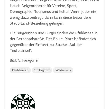
Hauck, Beigeordneter für Vereine, Sport,
Demographie, Tourismus und Kultur. Wenn jeder ein
wenig dazu beiträgt, dann kann diese besondere
Stadt-Land-Beziehung gelingen.
Die Bürgerinnen und Bürger finden die Pfuhlwiese in
der Betzentalstraße. Der Boule-Platz befindet sich
gegenüber der Einfahrt zur Straße „Auf der
Teufelsinsel“.
Bild: G. Faragone
Pfuhlwiese
St. Ingbert
Wildrosen