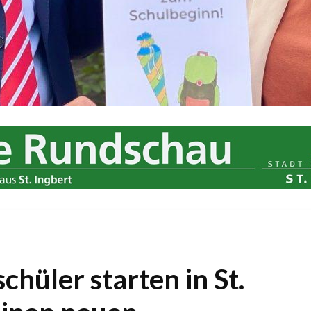
hüler starten in St.