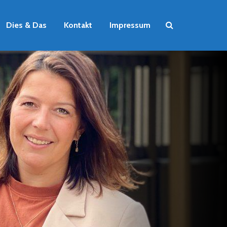
Dies & Das
Kontakt
Impressum