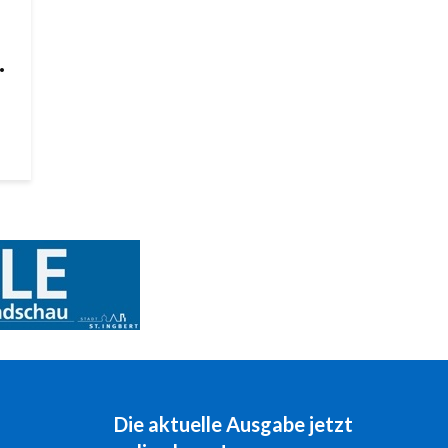
.
Die aktuelle Ausgabe jetzt