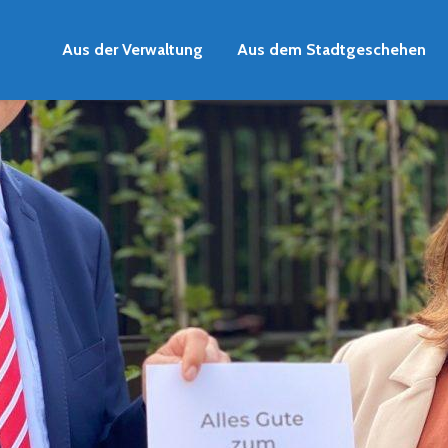
Aus der Verwaltung
Aus dem Stadtgeschehen