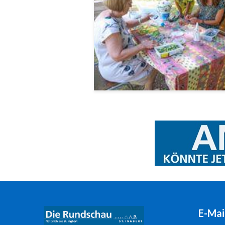
E-Mai