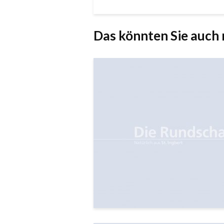
Das könnten Sie auch