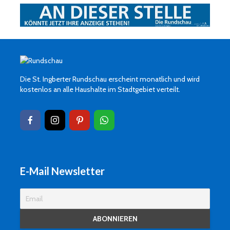
Die St. Ingberter Rundschau erscheint monatlich und wird
kostenlos an alle Haushalte im Stadtgebiet verteilt.
E-Mail Newsletter