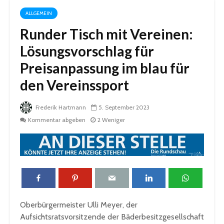
ALLGEMEIN
Runder Tisch mit Vereinen:
Lösungsvorschlag für
Preisanpassung im blau für
den Vereinssport
Frederik Hartmann
5. September 2023
Kommentar abgeben
2 Weniger
Oberbürgermeister Ulli Meyer, der
Aufsichtsratsvorsitzende der Bäderbesitzgesellschaft