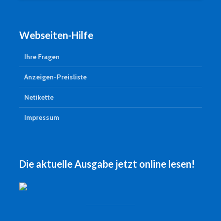
Webseiten-Hilfe
Ihre Fragen
Anzeigen-Preisliste
Netikette
Impressum
Die aktuelle Ausgabe jetzt online lesen!