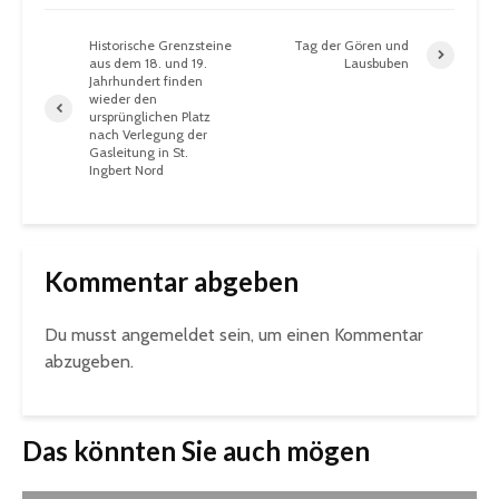
Historische Grenzsteine
Tag der Gören und
aus dem 18. und 19.
Lausbuben
Jahrhundert finden
wieder den
ursprünglichen Platz
nach Verlegung der
Gasleitung in St.
Ingbert Nord
Kommentar abgeben
Du musst
angemeldet
sein, um einen Kommentar
abzugeben.
Das könnten Sie auch mögen