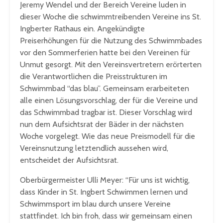
Jeremy Wendel und der Bereich Vereine luden in
dieser Woche die schwimmtreibenden Vereine ins St.
Ingberter Rathaus ein. Angekündigte
Preiserhöhungen für die Nutzung des Schwimmbades
vor den Sommerferien hatte bei den Vereinen für
Unmut gesorgt. Mit den Vereinsvertretern erörterten
die Verantwortlichen die Preisstrukturen im
Schwimmbad “das blau”. Gemeinsam erarbeiteten
alle einen Lösungsvorschlag, der für die Vereine und
das Schwimmbad tragbar ist. Dieser Vorschlag wird
nun dem Aufsichtsrat der Bäder in der nächsten
Woche vorgelegt. Wie das neue Preismodell für die
Vereinsnutzung letztendlich aussehen wird,
entscheidet der Aufsichtsrat.
Oberbürgermeister Ulli Meyer: “Für uns ist wichtig,
dass Kinder in St. Ingbert Schwimmen lernen und
Schwimmsport im blau durch unsere Vereine
stattfindet. Ich bin froh, dass wir gemeinsam einen